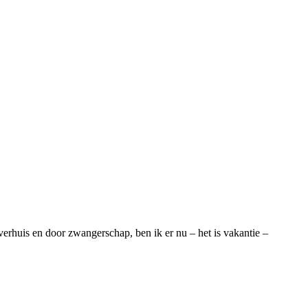
erhuis en door zwangerschap, ben ik er nu – het is vakantie –