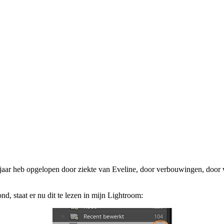
 jaar heb opgelopen door ziekte van Eveline, door verbouwingen, door v
nd, staat er nu dit te lezen in mijn Lightroom: