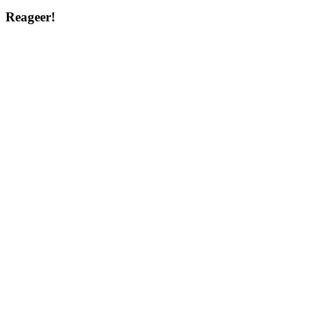
Reageer!