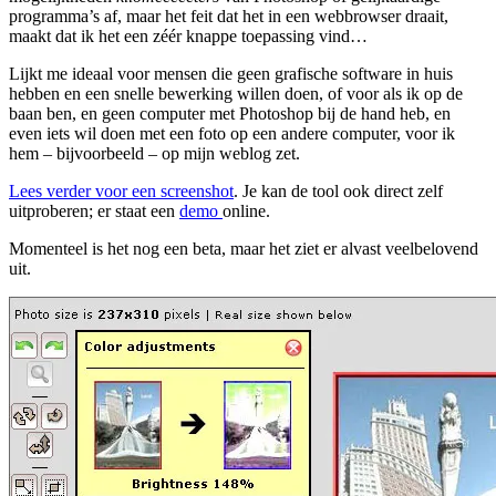
programma’s af, maar het feit dat het in een webbrowser draait,
maakt dat ik het een zéér knappe toepassing vind…
Lijkt me ideaal voor mensen die geen grafische software in huis
hebben en een snelle bewerking willen doen, of voor als ik op de
baan ben, en geen computer met Photoshop bij de hand heb, en
even iets wil doen met een foto op een andere computer, voor ik
hem – bijvoorbeeld – op mijn weblog zet.
Lees verder voor een screenshot
. Je kan de tool ook direct zelf
uitproberen; er staat een
demo
online.
Momenteel is het nog een beta, maar het ziet er alvast veelbelovend
uit.