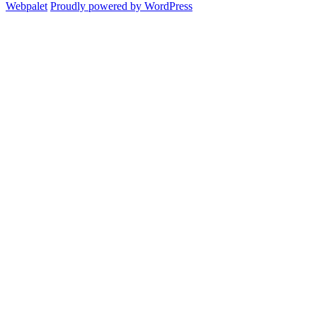
Webpalet
Proudly powered by WordPress