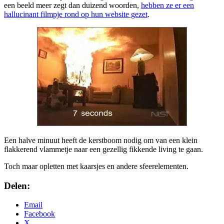
een beeld meer zegt dan duizend woorden,
hebben ze er een
hallucinant filmpje rond op hun website gezet
.
Een halve minuut heeft de kerstboom nodig om van een klein
flakkerend vlammetje naar een gezellig fikkende living te gaan.
Toch maar opletten met kaarsjes en andere sfeerelementen.
Delen:
Email
Facebook
X