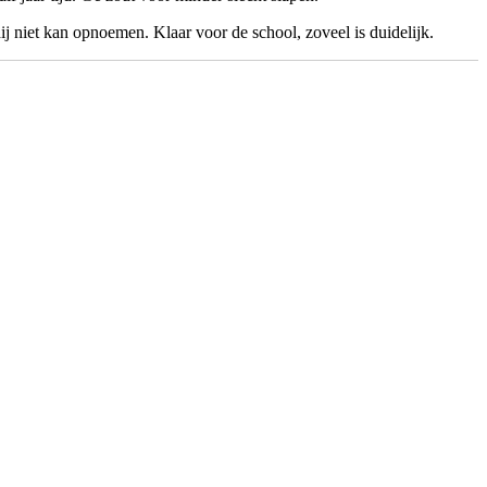
j niet kan opnoemen. Klaar voor de school, zoveel is duidelijk.