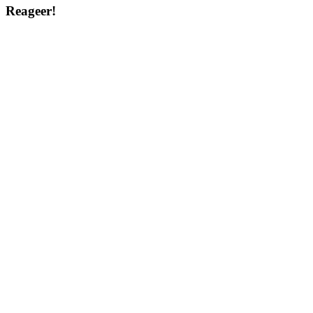
Reageer!